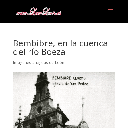
Bembibre, en la cuenca
del río Boeza
Imágenes antiguas de León