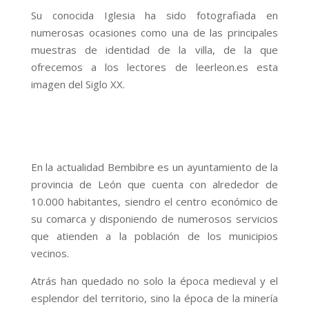
Su conocida Iglesia ha sido fotografiada en
numerosas ocasiones como una de las principales
muestras de identidad de la villa, de la que
ofrecemos a los lectores de leerleon.es esta
imagen del Siglo XX.
En la actualidad Bembibre es un ayuntamiento de la
provincia de León que cuenta con alrededor de
10.000 habitantes, siendro el centro económico de
su comarca y disponiendo de numerosos servicios
que atienden a la población de los municipios
vecinos.
Atrás han quedado no solo la época medieval y el
esplendor del territorio, sino la época de la minería