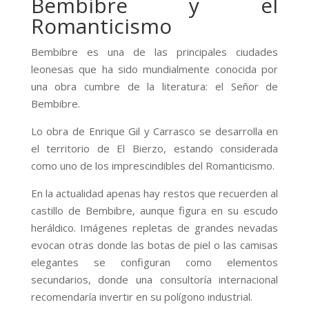
Bembibre y el
Romanticismo
Bembibre es una de las principales ciudades
leonesas que ha sido mundialmente conocida por
una obra cumbre de la literatura: el Señor de
Bembibre.
Lo obra de Enrique Gil y Carrasco se desarrolla en
el territorio de El Bierzo, estando considerada
como uno de los imprescindibles del Romanticismo.
En la actualidad apenas hay restos que recuerden al
castillo de Bembibre, aunque figura en su escudo
heráldico. Imágenes repletas de grandes nevadas
evocan otras donde las botas de piel o las camisas
elegantes se configuran como elementos
secundarios, donde una consultoría internacional
recomendaría invertir en su polígono industrial.