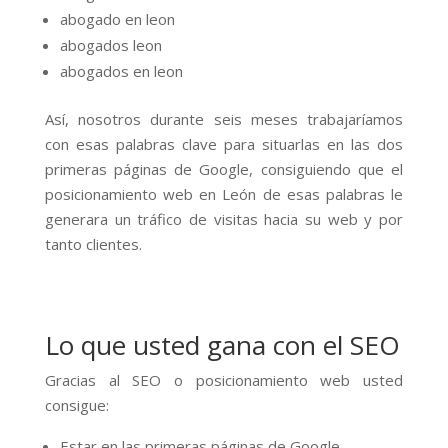
abogado en leon
abogados leon
abogados en leon
Así, nosotros durante seis meses trabajaríamos
con esas palabras clave para situarlas en las dos
primeras páginas de Google, consiguiendo que el
posicionamiento web en León de esas palabras le
generara un tráfico de visitas hacia su web y por
tanto clientes.
Lo que usted gana con el SEO
Gracias al SEO o posicionamiento web usted
consigue:
Estar en las primeras páginas de Google