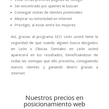
Ser encontrado por quienes le buscan
Conseguir visitas de clientes potenciales
Mejorar su notoriedad en Internet
Prestigio, al estar entre los mejores
Así, gracias al programa SEO León usted tiene la
seguridad de que cuando alguien busca abogados
en León o Clínicas Dentales en León usted
aparecerá en los resultados, beneficiándose de
todas las ventajas que ello presenta, consiguiendo
nuevos clientes y ganando dinero gracias a
Internet.
Nuestros precios en
posicionamiento web