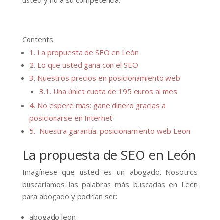
usted y no a su competencia.
Contents
1.
La propuesta de SEO en León
2.
Lo que usted gana con el SEO
3.
Nuestros precios en posicionamiento web
3.1.
Una única cuota de 195 euros al mes
4.
No espere más: gane dinero gracias a
posicionarse en Internet
5.
Nuestra garantía: posicionamiento web Leon
La propuesta de SEO en León
Imagínese que usted es un abogado. Nosotros
buscaríamos las palabras más buscadas en León
para abogado y podrían ser:
abogado leon