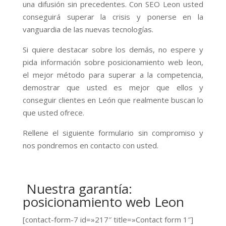
una difusión sin precedentes. Con SEO Leon usted
conseguirá superar la crisis y ponerse en la
vanguardia de las nuevas tecnologías.
Si quiere destacar sobre los demás, no espere y
pida información sobre posicionamiento web leon,
el mejor método para superar a la competencia,
demostrar que usted es mejor que ellos y
conseguir clientes en León que realmente buscan lo
que usted ofrece.
Rellene el siguiente formulario sin compromiso y
nos pondremos en contacto con usted.
Nuestra garantía:
posicionamiento web Leon
[contact-form-7 id=»217″ title=»Contact form 1″]