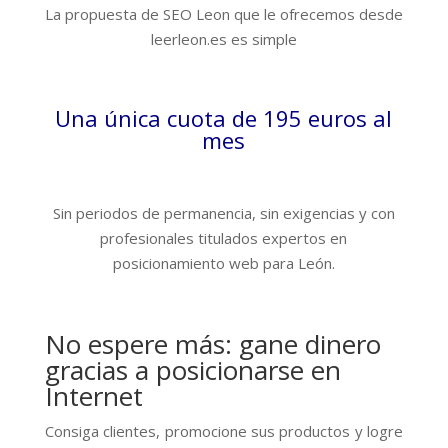
La propuesta de SEO Leon que le ofrecemos desde
leerleon.es es simple
Una única cuota de 195 euros al
mes
Sin periodos de permanencia, sin exigencias y con
profesionales titulados expertos en
posicionamiento web para León.
No espere más: gane dinero
gracias a posicionarse en
Internet
Consiga clientes, promocione sus productos y logre