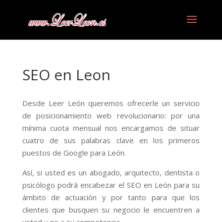
SEO en Leon
Desde Leer León queremos ofrecerle un servicio
de posicionamiento web revolucionario: por una
mínima cuota mensual nos encargamos de situar
cuatro de sus palabras clave en los primeros
puestos de Google para León.
Así, si usted es un abogado, arquitecto, dentista o
psicólogo podrá encabezar el SEO en León para su
ámbito de actuación y por tanto para que los
clientes que busquen su negocio le encuentren a