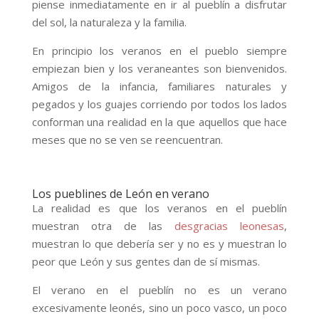
piense inmediatamente en ir al pueblín a disfrutar
del sol, la naturaleza y la familia.
En principio los veranos en el pueblo siempre
empiezan bien y los veraneantes son bienvenidos.
Amigos de la infancia, familiares naturales y
pegados y los guajes corriendo por todos los lados
conforman una realidad en la que aquellos que hace
meses que no se ven se reencuentran.
Los pueblines de León en verano
La realidad es que los veranos en el pueblín
muestran otra de las
desgracias leonesas
,
muestran lo que debería ser y no es y muestran lo
peor que León y sus gentes dan de sí mismas.
El verano en el pueblín no es un verano
excesivamente leonés, sino un poco vasco, un poco