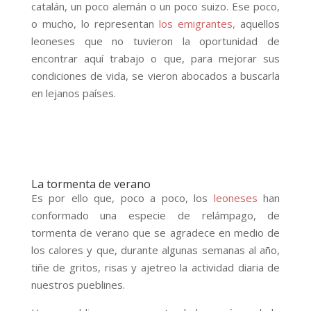
catalán, un poco alemán o un poco suizo. Ese poco,
o mucho, lo representan
los emigrantes,
aquellos
leoneses que no tuvieron la oportunidad de
encontrar aquí trabajo o que, para mejorar sus
condiciones de vida, se vieron abocados a buscarla
en lejanos países.
La tormenta de verano
Es por ello que, poco a poco, los
leoneses
han
conformado una especie de relámpago, de
tormenta de verano que se agradece en medio de
los calores y que, durante algunas semanas al año,
tiñe de gritos, risas y ajetreo la actividad diaria de
nuestros pueblines.