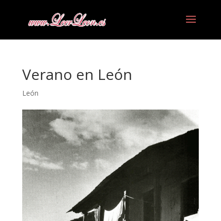
Verano en León
León